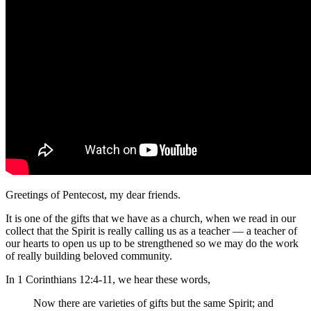
Greetings of Pentecost, my dear friends.
It is one of the gifts that we have as a church, when we read in our
collect that the Spirit is really calling us as a teacher — a teacher of
our hearts to open us up to be strengthened so we may do the work
of really building beloved community.
In 1 Corinthians 12:4-11, we hear these words,
Now there are varieties of gifts but the same Spirit; and